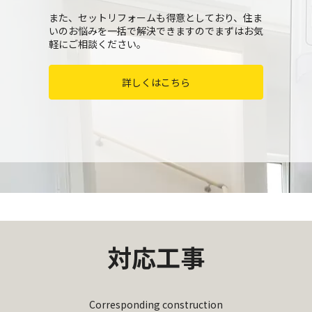
また、セットリフォームも得意としており、住ま
いのお悩みを一括で解決できますのでまずはお気
軽にご相談ください。
詳しくはこちら
対応工事
Corresponding construction