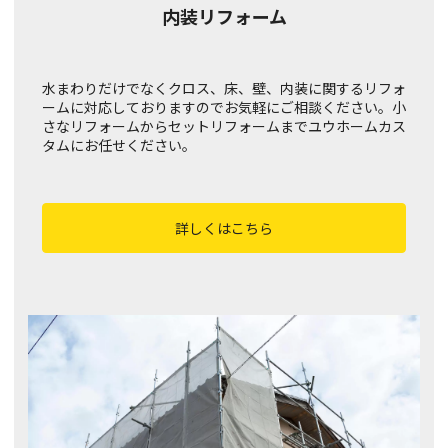
内装リフォーム
水まわりだけでなくクロス、床、壁、内装に関するリフォ
ームに対応しておりますのでお気軽にご相談ください。小
さなリフォームからセットリフォームまでユウホームカス
タムにお任せください。
詳しくはこちら