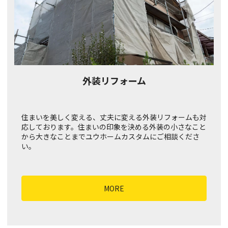
外装リフォーム
住まいを美しく変える、丈夫に変える外装リフォームも対
応しております。住まいの印象を決める外装の小さなこと
から大きなことまでユウホームカスタムにご相談くださ
い。
MORE