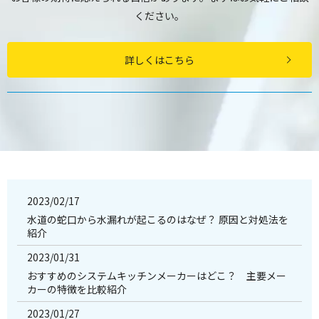
ください。
詳しくはこちら
2023/02/17
水道の蛇口から水漏れが起こるのはなぜ？ 原因と対処法を
紹介
2023/01/31
おすすめのシステムキッチンメーカーはどこ？ 主要メー
カーの特徴を比較紹介
2023/01/27