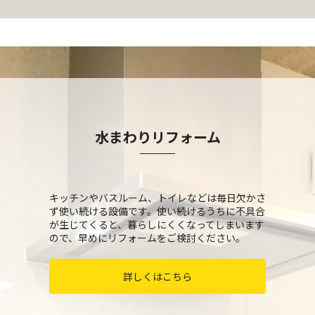
水まわりリフォーム
キッチンやバスルーム、トイレなどは毎日欠かさ
ず使い続ける設備です。使い続けるうちに不具合
が生じてくると、暮らしにくくなってしまいます
ので、早めにリフォームをご検討ください。
詳しくはこちら