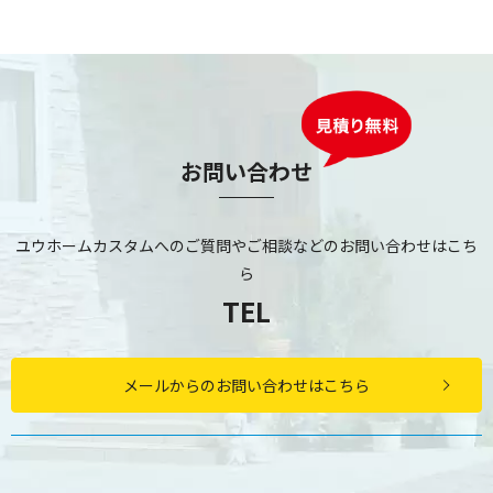
お問い合わせ
ユウホームカスタムへのご質問やご相談などのお問い合わせはこち
ら
TEL
メールからのお問い合わせはこちら