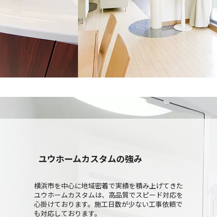
ユウホームカスタムの強み
横浜市を中心に地域密着で実績を積み上げてきた
ユウホームカスタムは、高品質でスピード対応を
心掛けております。施工日数が少ない工事依頼で
も対応しております。