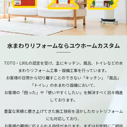
水まわりリフォームならユウホームカスタム
TOTO・LIXILの認定を受け、主にキッチン、風呂、トイレなどの水
まわりリフォーム工事・設備工事を行っています。
お客様の日常から切り離すことのできない「キッチン」「風呂」
「トイレ」の水まわり設備において、
お客様の「困った」や「使いやすくしたい」を解決すべく日々精進
しております。
豊富な実績と磨き上げてきた施工技術を活かしたセットリフォーム
にも対応しており、
お客様の期待に応えられる自信があります。まずはお気軽にご相談