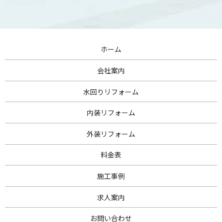
ホーム
会社案内
水回りリフォーム
内装リフォーム
外装リフォーム
料金表
施工事例
求人案内
お問い合わせ