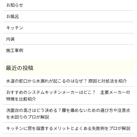
お知らせ
お風呂
キッチン
内装
施工事例
水道の蛇口から水漏れが起こるのはなぜ？ 原因と対処法を紹介
おすすめのシステムキッチンメーカーはどこ？ 主要メーカーの
特徴を比較紹介
洗面台の高さはどう決める？腰を痛めないための選び方や注意点
を水回りのプロが解説
キッチンに窓を設置するメリットとよくある失敗例をプロが解説