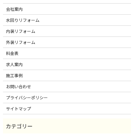
会社案内
水回りリフォーム
内装リフォーム
外装リフォーム
料金表
求人案内
施工事例
お問い合わせ
プライバシーポリシー
サイトマップ