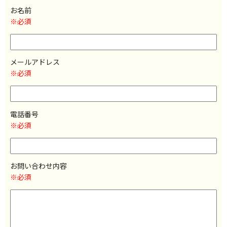
お名前
※必須
メールアドレス
※必須
電話番号
※必須
お問い合わせ内容
※必須