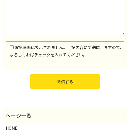
確認画面は表示されません。上記内容にて送信しますので、
よろしければチェックを入れてください。
HOME