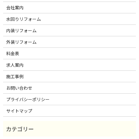
会社案内
水回りリフォーム
内装リフォーム
外装リフォーム
料金表
求人案内
施工事例
お問い合わせ
プライバシーポリシー
サイトマップ