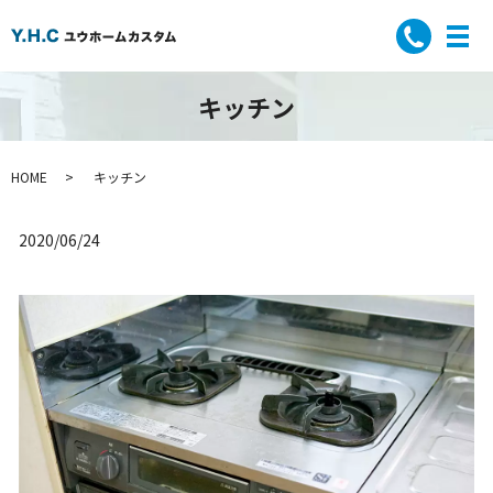
キッチン
HOME
キッチン
2020/06/24