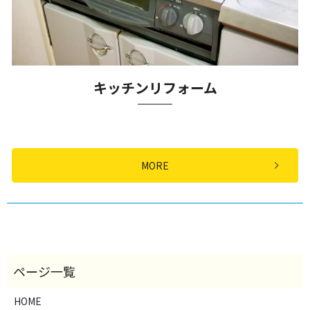
キッチンリフォーム
MORE
HOME