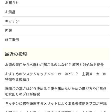
お知らせ
お風呂
キッチン
内装
施工事例
水道の蛇口から水漏れが起こるのはなぜ？ 原因と対処法を紹介
おすすめのシステムキッチンメーカーはどこ？ 主要メーカーの
特徴を比較紹介
洗面台の高さはどう決める？腰を痛めないための選び方や注意点
を水回りのプロが解説
キッチンに窓を設置するメリットとよくある失敗例をプロが解説