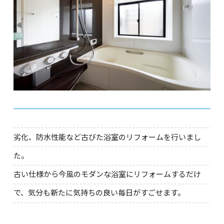
劣化、防水性能など古びた浴室のリフォームを行いまし
た。
古い仕様から今風のモダンな浴室にリフォームするだけ
で、気分も新たに気持ちの良い毎日がすごせます。