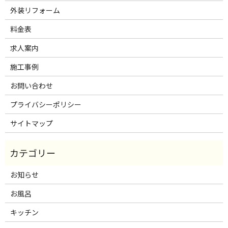
外装リフォーム
料金表
求人案内
施工事例
お問い合わせ
プライバシーポリシー
サイトマップ
お知らせ
お風呂
キッチン