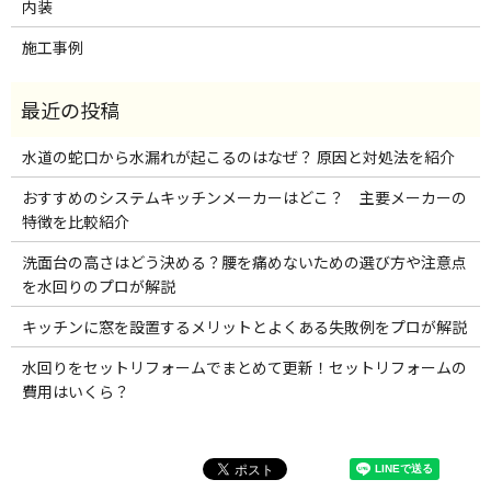
内装
施工事例
水道の蛇口から水漏れが起こるのはなぜ？ 原因と対処法を紹介
おすすめのシステムキッチンメーカーはどこ？ 主要メーカーの
特徴を比較紹介
洗面台の高さはどう決める？腰を痛めないための選び方や注意点
を水回りのプロが解説
キッチンに窓を設置するメリットとよくある失敗例をプロが解説
水回りをセットリフォームでまとめて更新！セットリフォームの
費用はいくら？