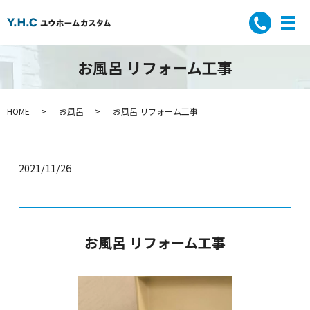
お風呂 リフォーム工事
HOME
お風呂
お風呂 リフォーム工事
2021/11/26
お風呂 リフォーム工事