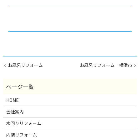
お風呂リフォーム
お風呂リフォーム 横浜市
HOME
会社案内
水回りリフォーム
内装リフォーム