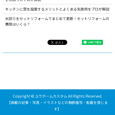
キッチンに窓を設置するメリットとよくある失敗例をプロが解説
水回りをセットリフォームでまとめて更新！セットリフォームの
費用はいくら？
Copyright © ユウホームカスタム All Rights Reserved.
【掲載の記事・写真・イラストなどの無断複写・転載を禁じま
す】