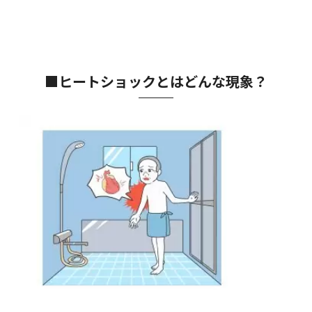
■ヒートショックとはどんな現象？