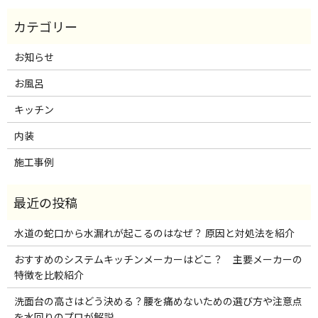
お知らせ
お風呂
キッチン
内装
施工事例
水道の蛇口から水漏れが起こるのはなぜ？ 原因と対処法を紹介
おすすめのシステムキッチンメーカーはどこ？ 主要メーカーの
特徴を比較紹介
洗面台の高さはどう決める？腰を痛めないための選び方や注意点
を水回りのプロが解説