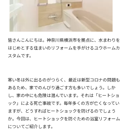
皆さんこんにちは。神奈川県横浜市を拠点に、水まわりを
はじめとする住まいのリフォームを手がけるユウホームカ
スタムです。
寒い冬は外に出るのがつらく、最近は新型コロナの問題も
あるため、家でのんびり過ごす方も多いでしょう。しか
し、家の中にも危険は潜んでいます。それは「ヒートショ
ック」による死亡事故です。毎年多くの方が亡くなってい
ますが、どうすればヒートショックを防げるのでしょう
か。今回は、ヒートショックを防ぐための浴室リフォーム
についてご紹介します。