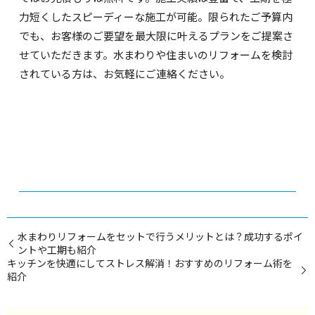
力短くしたスピーディーな施工が可能。限られたご予算内
でも、お客様のご要望を最大限に叶えるプランをご提案さ
せていただきます。水まわりや住まいのリフォームを検討
されている方は、お気軽にご連絡ください。
水まわりリフォームをセットで行うメリットとは？成功するポイ
ントや工期も紹介
キッチンを快適にしてストレス解消！おすすめのリフォーム術を
紹介