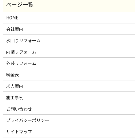
HOME
会社案内
水回りリフォーム
内装リフォーム
外装リフォーム
料金表
求人案内
施工事例
お問い合わせ
プライバシーポリシー
サイトマップ