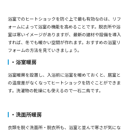
浴室でのヒートショックを防ぐ上で最も有効なのは、リフ
ォームによって浴室の機能を高めることです。脱衣所や浴
室は寒いイメージがありますが、最新の建材や設備を導入
すれば、冬でも暖かい空間が作れます。おすすめの浴室リ
フォームの方法を見ていきましょう。
・浴室暖房
浴室暖房を設置し、入浴前に浴室を暖めておくと、居室と
の温度差がなくなってヒートショックを防ぐことができま
す。洗濯物の乾燥にも使えるので一石二鳥です。
・洗面所暖房
衣類を脱ぐ洗面所・脱衣所も、浴室と並んで寒さが気にな