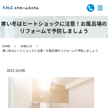
寒い冬はヒートショックに注意！お風呂場の
リフォームで予防しましょう
HOME
お知らせ
寒い冬はヒートショックに注意！お風呂場のリフォームで予防しましょう
2021/10/08