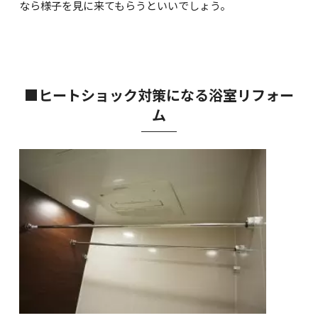
なら様子を見に来てもらうといいでしょう。
■ヒートショック対策になる浴室リフォー
ム