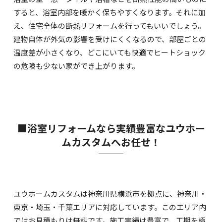
すると、浴室内部を暖かく保ちやすくなります。それに加
え、住宅全体の断熱リフォームを行ってもいいでしょう。
建物自体が外気の影響を受けにくくなるので、部屋ごとの
温度差が小さくなり、どこにいても快適でヒートショック
の危険も少ない家ができ上がります。
■浴室リフォームなら実績豊富なユウホー
ムカスタムへお任せ！
ユウホームカスタムは神奈川県横浜市を拠点に、神奈川・
東京・埼玉・千葉エリアに対応しています。このエリア内
ではお見積もりは無料です。施工実績は豊富で、工期を極