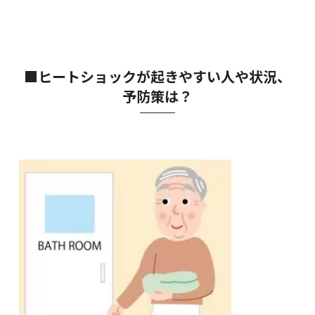
■ヒートショックが起きやすい人や状況、
予防策は？