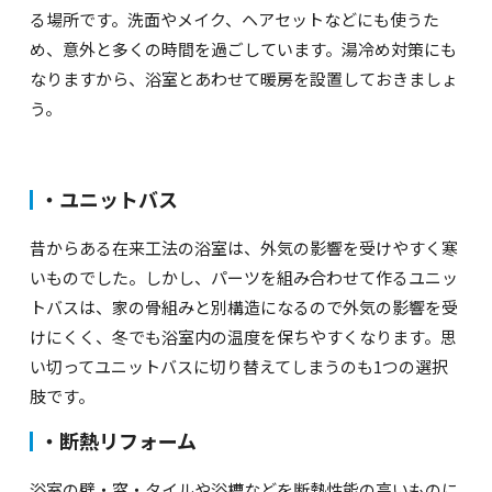
る場所です。洗面やメイク、ヘアセットなどにも使うた
め、意外と多くの時間を過ごしています。湯冷め対策にも
なりますから、浴室とあわせて暖房を設置しておきましょ
う。
・ユニットバス
昔からある在来工法の浴室は、外気の影響を受けやすく寒
いものでした。しかし、パーツを組み合わせて作るユニッ
トバスは、家の骨組みと別構造になるので外気の影響を受
けにくく、冬でも浴室内の温度を保ちやすくなります。思
い切ってユニットバスに切り替えてしまうのも
1
つの選択
肢です。
・断熱リフォーム
浴室の壁・窓・タイルや浴槽などを断熱性能の高いものに